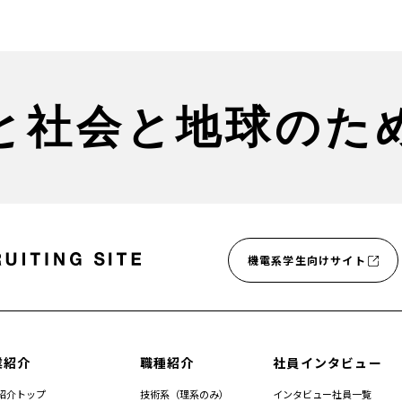
と社会と地球のた
機電系学生向けサイト
業紹介
職種紹介
社員インタビュー
紹介トップ
技術系（理系のみ）
インタビュー社員一覧