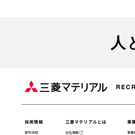
人
採用情報
三菱マテリアルとは
事
新卒採用
会社情報
事業