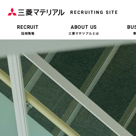
RECRUIT
ABOUT US
BU
採用情報
三菱マテリアルとは