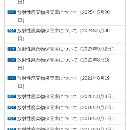
日］
放射性廃棄物保管庫について［2025年5月20
日］
放射性廃棄物保管庫について［2024年5月30
日］
放射性廃棄物保管庫について［2023年9月2日］
放射性廃棄物保管庫について［2022年8月18
日］
放射性廃棄物保管庫について［2021年8月19
日］
放射性廃棄物保管庫について［2020年8月3日］
放射性廃棄物保管庫について［2019年9月7日］
放射性廃棄物保管庫について［2018年9月1日］
放射性廃棄物保管庫について［2017年9月2日］