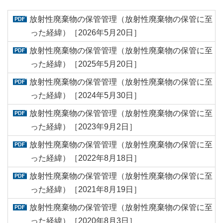
放射性廃棄物の保管管理（放射性廃棄物の保管に至
った経緯）［2026年5月20日］
放射性廃棄物の保管管理（放射性廃棄物の保管に至
った経緯）［2025年5月20日］
放射性廃棄物の保管管理（放射性廃棄物の保管に至
った経緯）［2024年5月30日］
放射性廃棄物の保管管理（放射性廃棄物の保管に至
った経緯）［2023年9月2日］
放射性廃棄物の保管管理（放射性廃棄物の保管に至
った経緯）［2022年8月18日］
放射性廃棄物の保管管理（放射性廃棄物の保管に至
った経緯）［2021年8月19日］
放射性廃棄物の保管管理（放射性廃棄物の保管に至
った経緯）［2020年8月3日］