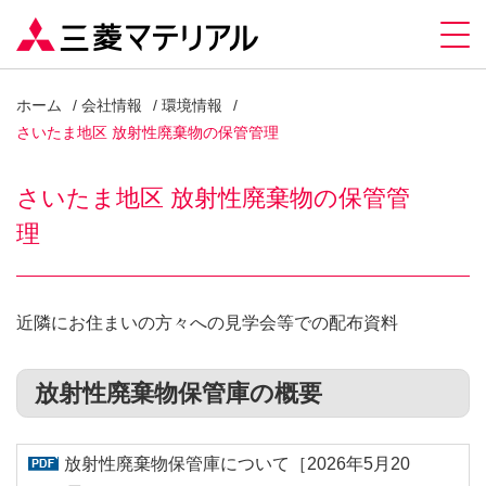
ホーム
会社情報
環境情報
さいたま地区 放射性廃棄物の保管管理
さいたま地区 放射性廃棄物の保管管
理
近隣にお住まいの方々への見学会等での配布資料
放射性廃棄物保管庫の概要
放射性廃棄物保管庫について［2026年5月20