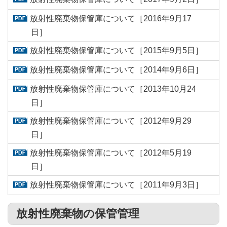
放射性廃棄物保管庫について［2016年9月17
日］
放射性廃棄物保管庫について［2015年9月5日］
放射性廃棄物保管庫について［2014年9月6日］
放射性廃棄物保管庫について［2013年10月24
日］
放射性廃棄物保管庫について［2012年9月29
日］
放射性廃棄物保管庫について［2012年5月19
日］
放射性廃棄物保管庫について［2011年9月3日］
放射性廃棄物の保管管理