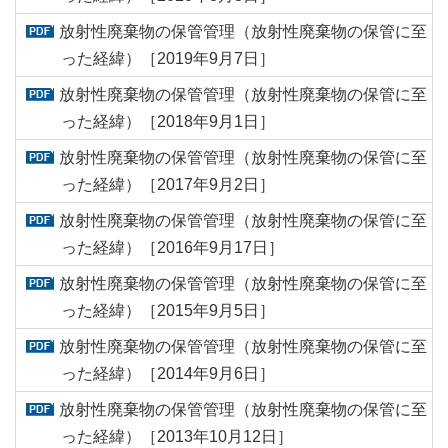
放射性廃棄物の保管管理（放射性廃棄物の保管に至
った経緯）［2019年9月7日］
放射性廃棄物の保管管理（放射性廃棄物の保管に至
った経緯）［2018年9月1日］
放射性廃棄物の保管管理（放射性廃棄物の保管に至
った経緯）［2017年9月2日］
放射性廃棄物の保管管理（放射性廃棄物の保管に至
った経緯）［2016年9月17日］
放射性廃棄物の保管管理（放射性廃棄物の保管に至
った経緯）［2015年9月5日］
放射性廃棄物の保管管理（放射性廃棄物の保管に至
った経緯）［2014年9月6日］
放射性廃棄物の保管管理（放射性廃棄物の保管に至
った経緯）［2013年10月12日］