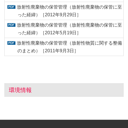
放射性廃棄物の保管管理（放射性廃棄物の保管に至
った経緯）［2012年9月29日］
放射性廃棄物の保管管理（放射性廃棄物の保管に至
った経緯）［2012年5月19日］
放射性廃棄物の保管管理（放射性物質に関する整備
のまとめ）［2011年9月3日］
環境情報