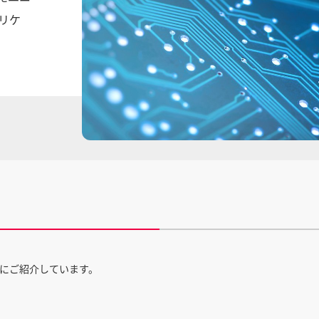
リケ
にご紹介しています。