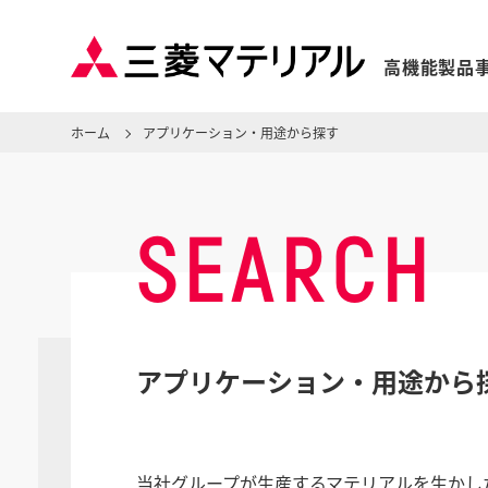
高機能製品
ホーム
アプリケーション・用途から探す
SEARCH
アプリケーション・用途から
当社グループが生産するマテリアルを生かし