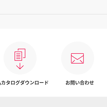
品カタログダウンロード
お問い合わせ