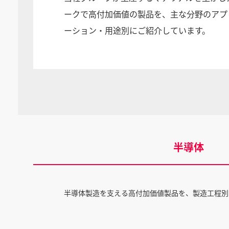
ークで高付加価値の製品を、主な分野のアプ
ーション・用途別にご紹介しています。
半導体
半導体製造を支える高付加価値製品を、製造工程別