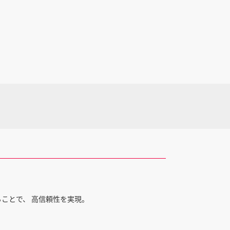
ることで、 高信頼性を実現。