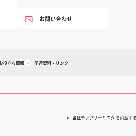
お問い合わせ
お役立ち情報
関連資料・リンク
当社チップサーミスタ を内蔵す