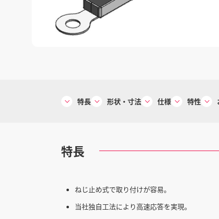
特長
形状・寸法
仕様
特性
特長
ねじ止め式で取り付けが容易。
当社独自工法により高速応答を実現。