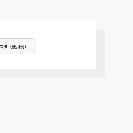
ミスタ（使用例）