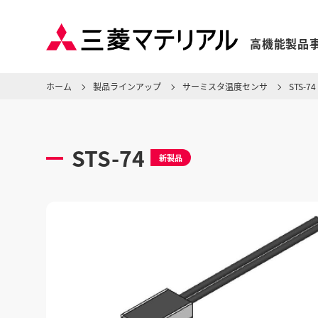
高機能製品
ホーム
製品ラインアップ
サーミスタ温度センサ
STS-74
STS-74
新製品