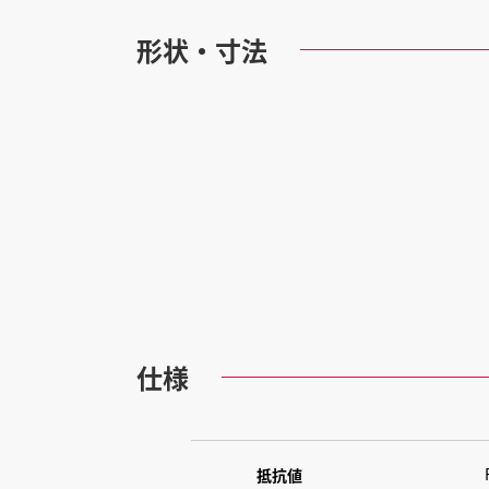
形状・寸法
仕様
抵抗値