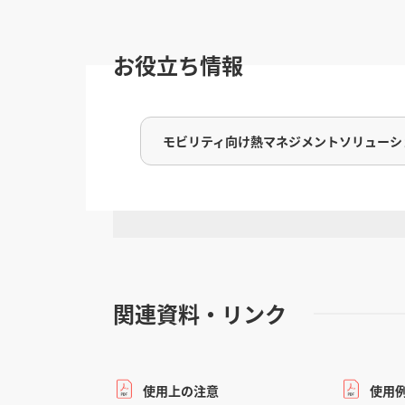
お役立ち情報
モビリティ向け熱マネジメントソリューシ
関連資料・リンク
使用上の注意
使用