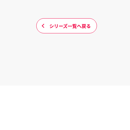
シリーズ一覧へ戻る