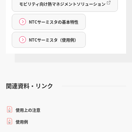
モビリティ向け熱マネジメントソリューション
NTCサーミスタの基本特性
NTCサーミスタ（使用例）
関連資料・リンク
使用上の注意
使用例