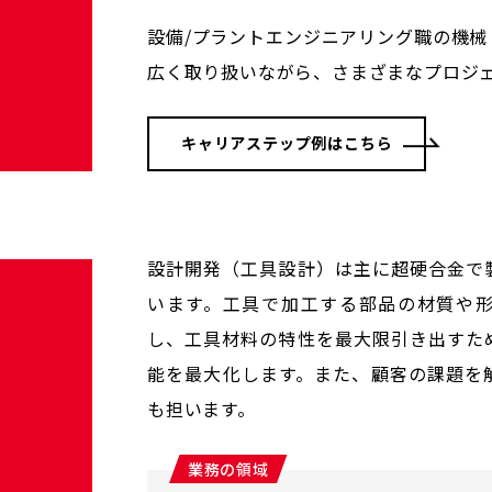
設備/プラントエンジニアリング職の機
広く取り扱いながら、さまざまなプロジ
キャリアステップ例はこちら
設計開発（工具設計）は主に超硬合金で
います。工具で加工する部品の材質や
し、工具材料の特性を最大限引き出すた
能を最大化します。また、顧客の課題を
も担います。
業務の領域