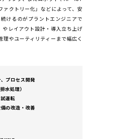
ファクトリー化」などによって、安
し続けるのがプラントエンジニアで
）やレイアウト設計・導入立ち上げ
管理やユーティリティーまで幅広く
計、プロセス開発
、排水処理）
、試運転
設備の改造・改善