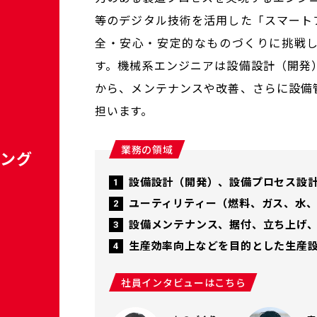
等のデジタル技術を活用した「スマート
全・安心・安定的なものづくりに挑戦
す。機械系エンジニアは設備設計（開発
から、メンテナンスや改善、さらに設備
担います。
業務の領域
リング
設備設計（開発）、設備プロセス設
ユーティリティー（燃料、ガス、水
設備メンテナンス、据付、立ち上げ
生産効率向上などを目的とした生産
社員インタビューはこちら