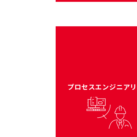
プロセスエンジニア