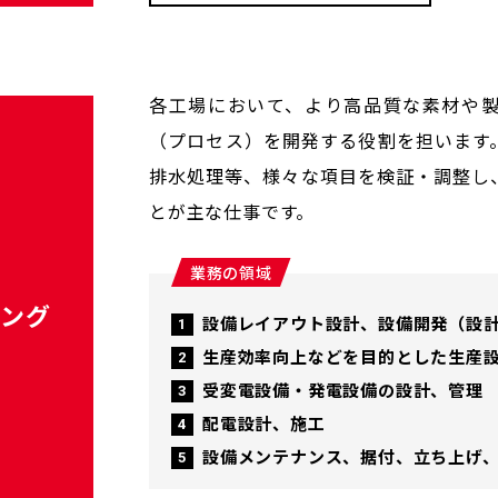
各工場において、より高品質な素材や
（プロセス）を開発する役割を担います
排水処理等、様々な項目を検証・調整し
とが主な仕事です。
業務の領域
リング
設備レイアウト設計、設備開発（設
生産効率向上などを目的とした生産
受変電設備・発電設備の設計、管理
配電設計、施工
設備メンテナンス、据付、立ち上げ、