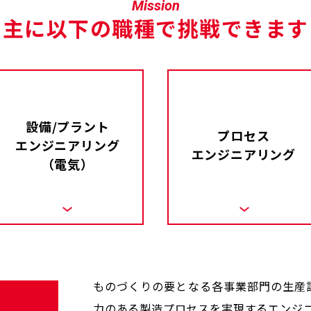
Mission
主に以下の職種で
挑戦できます
設備/プラント
プロセス
エンジニアリング
エンジニアリング
（電気）
ものづくりの要となる各事業部門の生産
力のある製造プロセスを実現するエンジニア