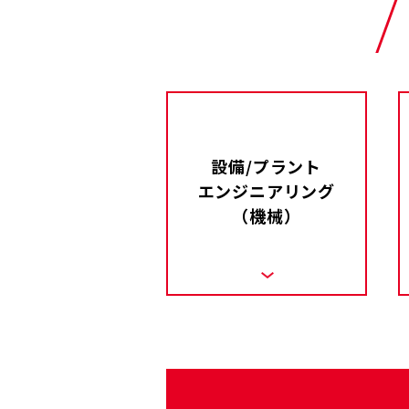
設備/プラント
エンジニアリング
（機械）