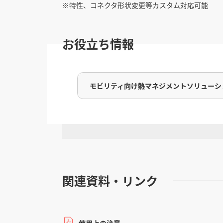
※特性、コネクタ形状変更等カスタム対応可能
お役立ち情報
モビリティ向け熱マネジメントソリューシ
関連資料・リンク
使用上の注意