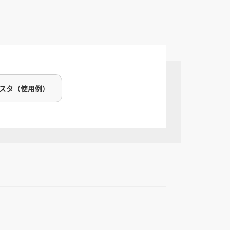
ミスタ（使用例）