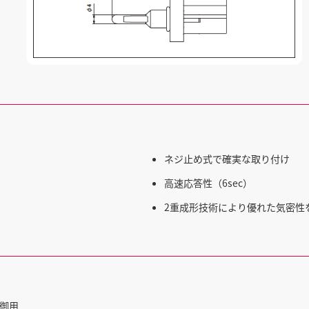
ネジ止め式で確実な取り付け
高速応答性（6sec）
2重成形技術により優れた気密性
制御用