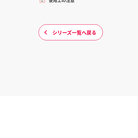
シリーズ一覧へ戻る