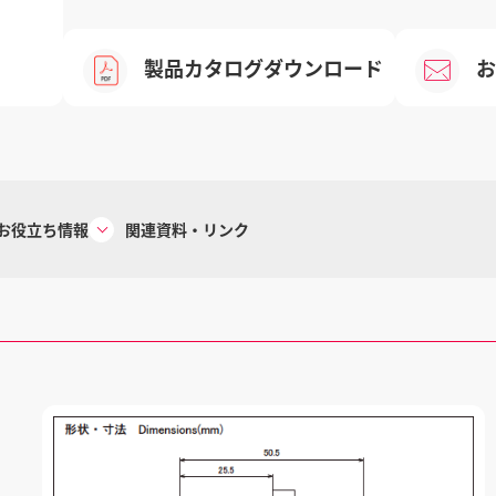
製品カタログダウンロード
お
お役立ち情報
関連資料・リンク