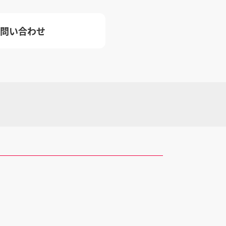
問い合わせ