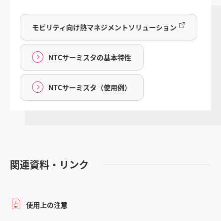
モビリティ向け熱マネジメントソリューション
NTCサーミスタの基本特性
NTCサーミスタ（使用例）
関連資料・リンク
使用上の注意