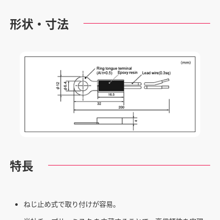
形状・寸法
特長
ねじ止め式で取り付けが容易。