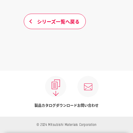
シリーズ一覧へ戻る
製品カタログダウンロード
お問い合わせ
© 2024 Mitsubishi Materials Corporation