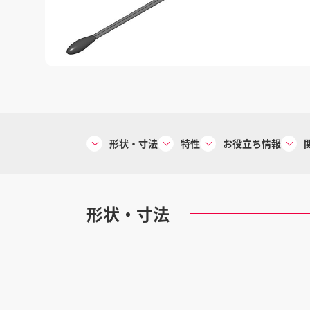
形状・寸法
特性
お役立ち情報
形状・寸法