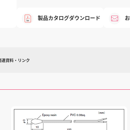
製品カタログダウンロード
お
関連資料・リンク