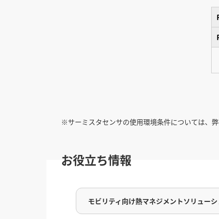
※サーミスタセンサの使用環境条件については、弊
お役立ち情報
モビリティ向け熱マネジメントソリューシ