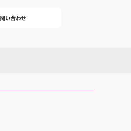
問い合わせ