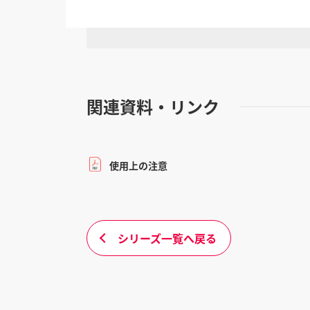
関連資料・リンク
使用上の注意
シリーズ一覧へ戻る