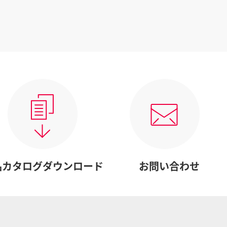
品カタログダウンロード
お問い合わせ