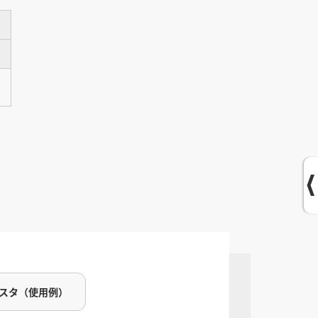
ミスタ（使用例）