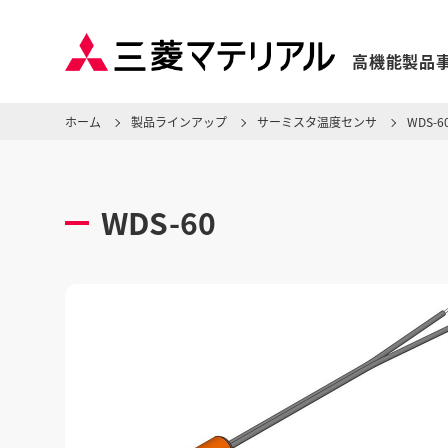
高機能製品
ホーム
製品ラインアップ
サーミスタ温度センサ
WDS-6
WDS-60