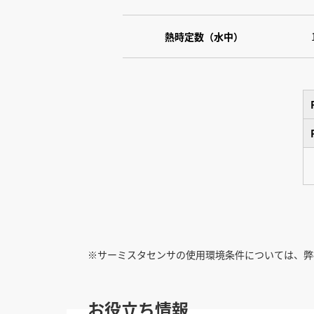
熱時定数（水中）
※サーミスタセンサの使用環境条件については、弊
お役立ち情報