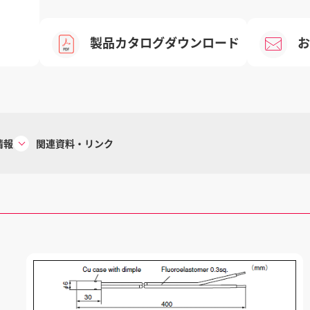
製品カタログダウンロード
お
情報
関連資料・リンク