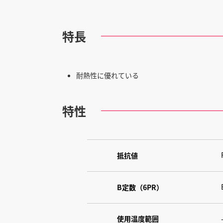
特長
耐熱性に優れている
特性
抵抗値
B定数（6PR）
使用温度範囲