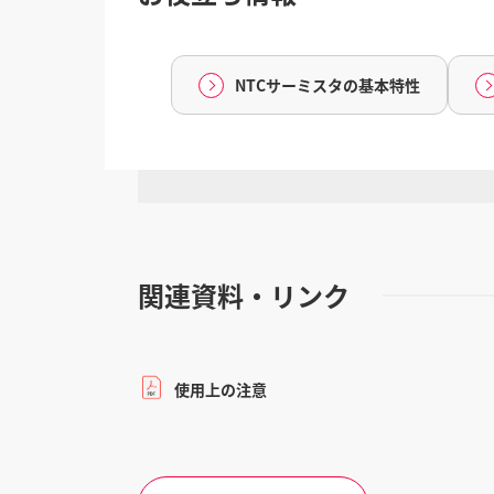
NTCサーミスタの基本特性
関連資料・リンク
使用上の注意