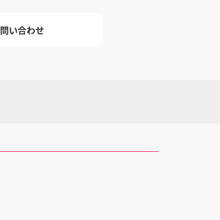
問い合わせ