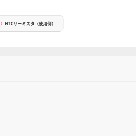
NTCサーミスタ（使用例）