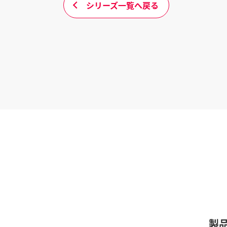
シリーズ一覧へ戻る
製