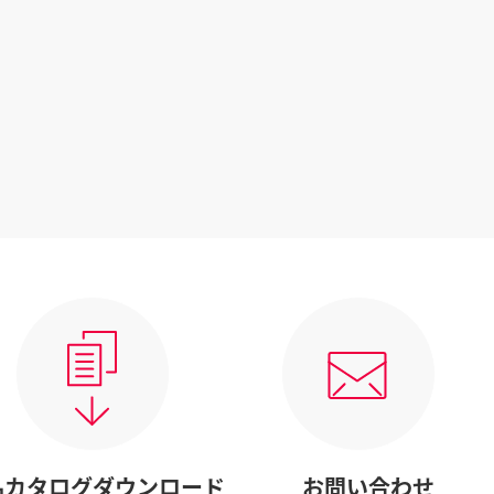
品カタログダウンロード
お問い合わせ