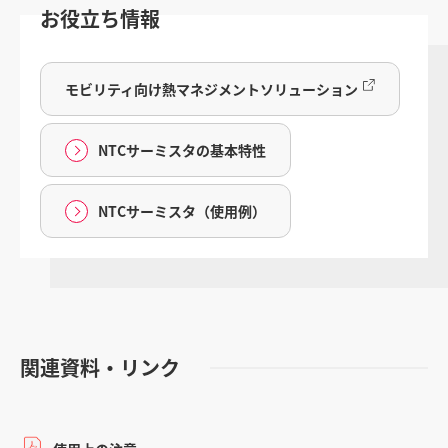
お役立ち情報
モビリティ向け熱マネジメントソリューション
NTCサーミスタの基本特性
NTCサーミスタ（使用例）
関連資料・リンク