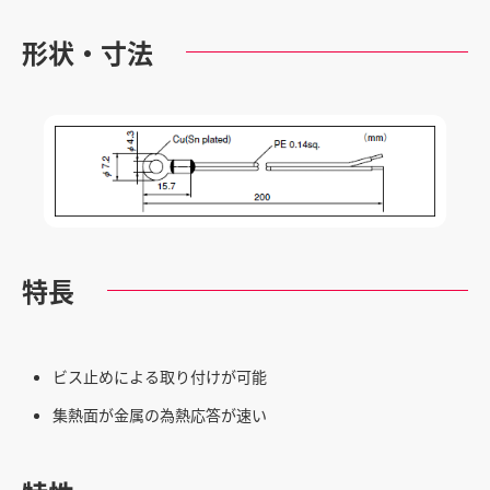
形状・寸法
特長
ビス止めによる取り付けが可能
集熱面が金属の為熱応答が速い