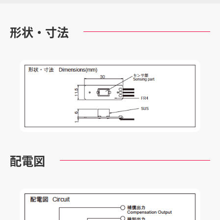
形状・寸法
配電図