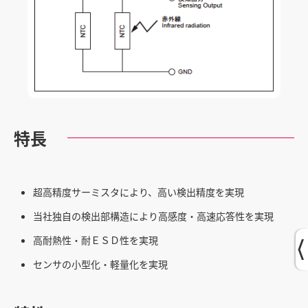
特長
超高精度サーミスタにより、高い検出精度を実現
当社独自の検出部構造により高感度・高速応答性を実現
高耐熱性・耐ＥＳＤ性を実現
センサの小型化・軽量化を実現