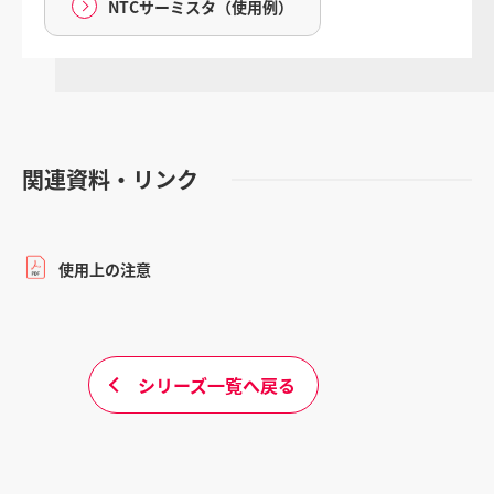
NTCサーミスタ（使用例）
関連資料・リンク
使用上の注意
シリーズ一覧へ戻る