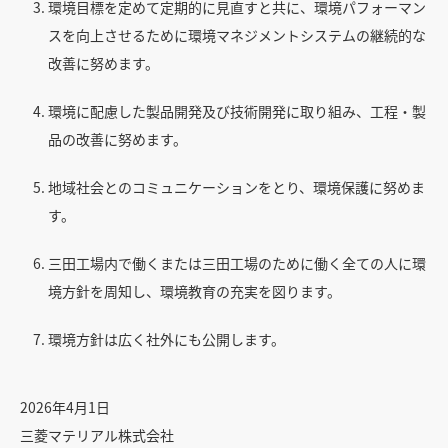
環境目標を定めて定期的に見直すと共に、環境パフォーマン
スを向上させるために環境マネジメントシステムの継続的な
改善に努めます。
環境に配慮した製品開発及び技術開発に取り組み、工程・製
品の改善に努めます。
地域社会とのコミュニケーションをとり、環境保護に努めま
す。
三田工場内で働くまたは三田工場のために働く全ての人に環
境方針を周知し、環境教育の充実を図ります。
環境方針は広く社外にも公開します。
2026年4月1日
三菱マテリアル株式会社