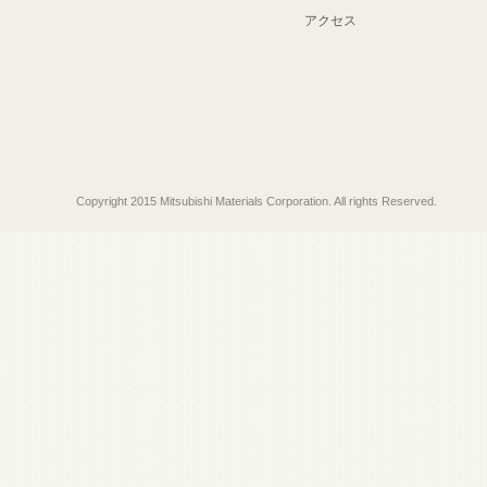
アクセス
Copyright 2015 Mitsubishi Materials Corporation. All rights Reserved.