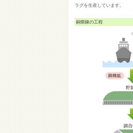
ラグを生産しています。
銅熔錬の工程