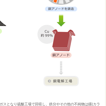
ガスとなり硫酸工場で回収し、鉄分やその他の不純物は鍰(カラ