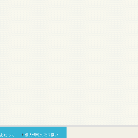
あたって
個人情報の取り扱い