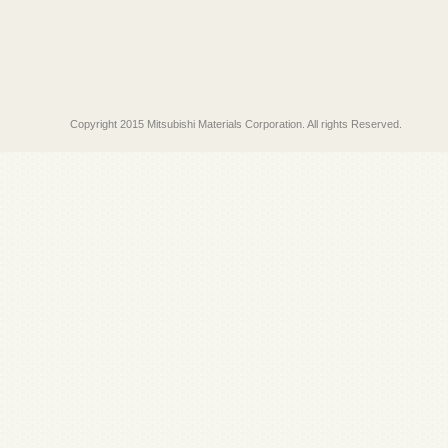
Copyright 2015 Mitsubishi Materials Corporation. All rights Reserved.