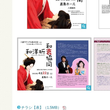
チラシ【表】（1.5MB）