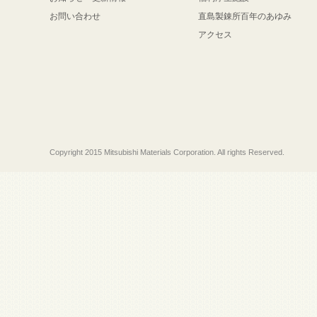
お問い合わせ
直島製錬所百年のあゆみ
アクセス
Copyright 2015 Mitsubishi Materials Corporation. All rights Reserved.