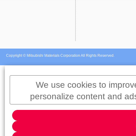
Copyright © Mitsubishi Materials Corporation All Rights Reserved.
We use cookies to improve
personalize content and ads
information about your use o
analytics partners, who may co
have provided to them or that t