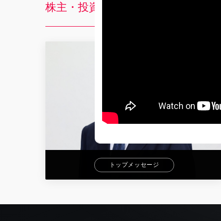
株主・投資家情報
トップメッセージ