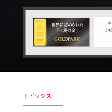
トピックス