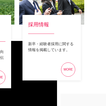
採用情報
新卒・経験者採用に関する
情報を掲載しています。
向
伝
MORE
RE