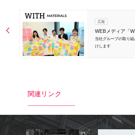
広報
WEBメディア「WIT
当社グループの取り組
けします
関連リンク