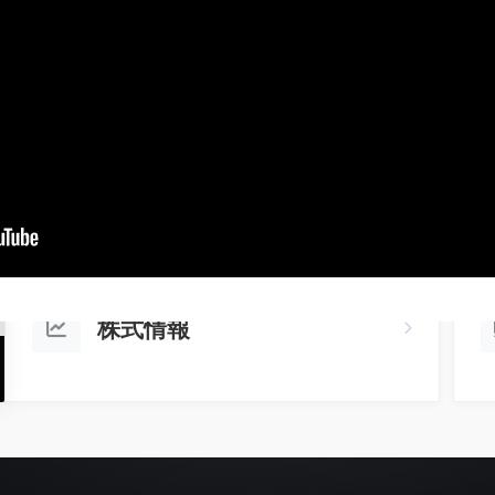
経営方針
株式情報