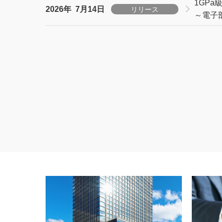
1GP
2026年 7月14日
リリース
～電子