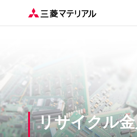
リサイクル金