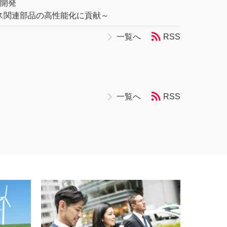
を開発
ス関連部品の高性能化に貢献～
一覧へ
RSS
一覧へ
RSS