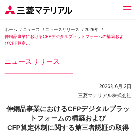
ホーム
ニュース
ニュースリリース
2026年
伸銅品事業におけるCFPデジタルプラットフォームの構築およ
びCFP算定…
ニュースリリース
2026年6月 2日
三菱マテリアル株式会社
伸銅品事業におけるCFPデジタルプラッ
トフォームの構築および
CFP算定体制に関する第三者認証の取得