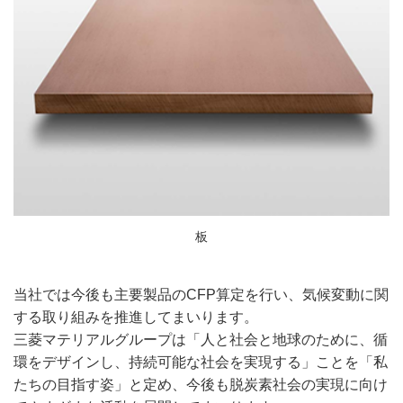
板
当社では今後も主要製品のCFP算定を行い、気候変動に関
する取り組みを推進してまいります。
三菱マテリアルグループは「人と社会と地球のために、循
環をデザインし、持続可能な社会を実現する」ことを「私
たちの目指す姿」と定め、今後も脱炭素社会の実現に向け