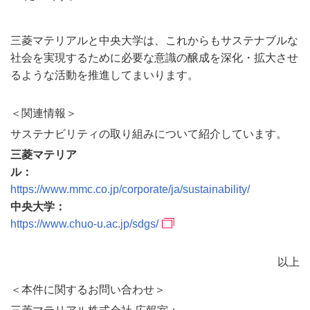
三菱マテリアルと中央大学は、これからもサステナブルな
社会を実現するために必要な意識の醸成を深化・拡大させ
るような活動を推進してまいります。
＜関連情報＞
サステナビリティの取り組みについて紹介しています。
三菱マテリア
ル
https://www.mmc.co.jp/corporate/ja/sustainability/
中央大学
https://www.chuo-u.ac.jp/sdgs/
以上
＜本件に関するお問い合わせ＞