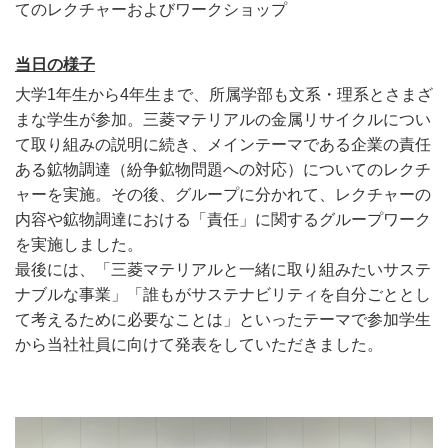
てのレクチャーおよびワークショップ
当日の様子
大学1年生から4年生まで、所属学部も文系・理系とさまざ
まな学生が参加。三菱マテリアルの金属リサイクルについ
て取り組みの説明に続き、メインテーマである企業の責任
ある鉱物調達（紛争鉱物問題への対応）についてのレクチ
ャーを実施。その後、グループに分かれて、レクチャーの
内容や鉱物調達における「責任」に関するグループワーク
を実施しました。
最後には、「三菱マテリアルと一緒に取り組みたいサステ
ナブルな事業」「誰もがサステナビリティを自分ごととし
て考えるために必要なことは」といったテーマで参加学生
から当社社員に向けて発表をしていただきました。