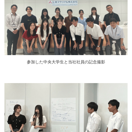
参加した中央大学生と当社社員の記念撮影