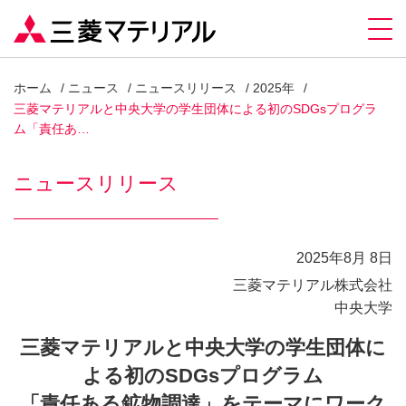
ホーム
ニュース
ニュースリリース
2025年
三菱マテリアルと中央大学の学生団体による初のSDGsプログラ
ム「責任あ…
ニュースリリース
2025年8月 8日
三菱マテリアル株式会社
中央大学
三菱マテリアルと中央大学の学生団体に
よる初のSDGsプログラム
「責任ある鉱物調達」をテーマにワーク