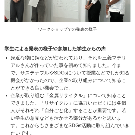
ワークショップでの発表の様子
学生による発表の様子や参加した学生からの声
身近な物に銅などが使われており、それを三菱マテリ
アルさんが作っていた事を初めて知りました。今ま
で、サステナブルやSDGsについて授業などでしか知る
機会がなかったので、企業の取り組みについて知るこ
とができる良い機会でした。
企業が取り組む「金属リサイクル」について知ること
できました。「リサイクル」に協力いただくには各個
人がそれぞれ「自分ごと化」することが重要です。若
い学生の意見なども活かせる部分があるかと思いま
す。これからもさまざまなSDGs活動に取り組んでいき
たいです。