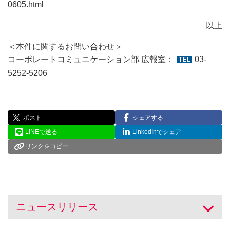
0605.html
以上
＜本件に関するお問い合わせ＞
コーポレートコミュニケーション部 広報室：
03-
5252-5206
ポスト
シェアする
LINEで送る
LinkedInでシェア
リンクをコピー
ニュースリリース
開く