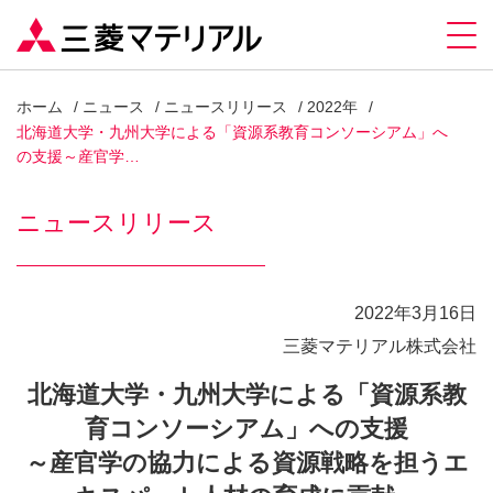
ホーム
ニュース
ニュースリリース
2022年
北海道大学・九州大学による「資源系教育コンソーシアム」へ
の支援～産官学…
ニュースリリース
2022年3月16日
三菱マテリアル株式会社
北海道大学・九州大学による「資源系教
育コンソーシアム」への支援
～産官学の協力による資源戦略を担うエ