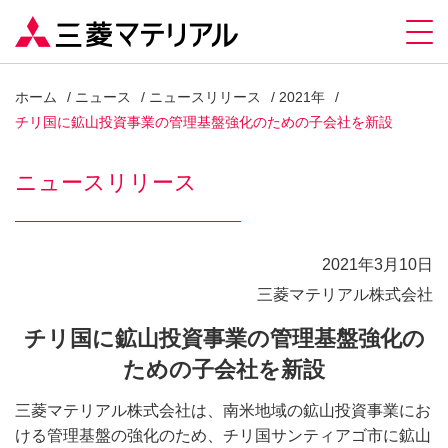
ホーム
ニュース
ニュースリリース
2021年
チリ国に鉱山投資事業の管理基盤強化のための子会社を新設
ニュースリリース
2021年3月10日
三菱マテリアル株式会社
チリ国に鉱山投資事業の管理基盤強化の
ための子会社を新設
三菱マテリアル株式会社は、南米地域の鉱山投資事業にお
ける管理基盤の強化のため、チリ国サンティアゴ市に鉱山