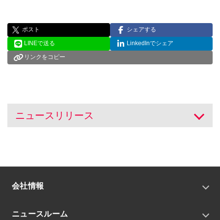
ポスト
シェアする
LINEで送る
LinkedInでシェア
リンクをコピー
ニュースリリース
開く
会社情報
トップメッセージ
ニュースルーム
会社概要