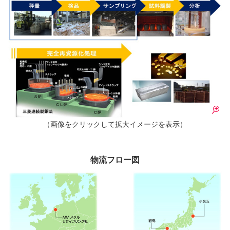
（画像をクリックして拡大イメージを表示）
物流フロー図