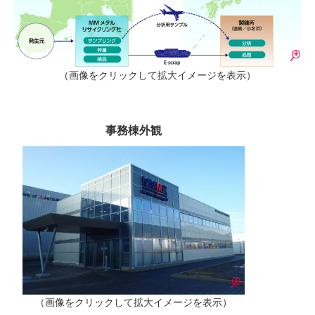
（画像をクリックして拡大イメージを表示）
事務棟外観
（画像をクリックして拡大イメージを表示）