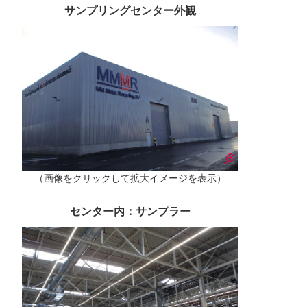
サンプリングセンター外観
（画像をクリックして拡大イメージを表示）
センター内：サンプラー