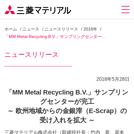
ホーム
ニュース
ニュースリリース
2018年
「MM Metal Recycling B.V.」サンプリングセンター…
ニュースリリース
2018年5月28日
「MM Metal Recycling B.V.」サンプリン
グセンターが完工
～ 欧州地域からの金銀滓（E-Scrap）の
受け入れを拡大 ～
三菱マテリアル株式会社（取締役社長：竹内 章、資本