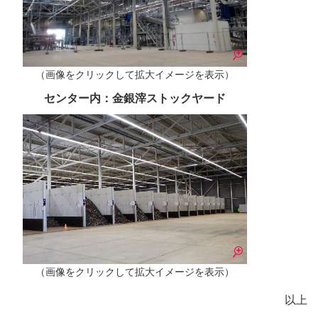
（画像をクリックして拡大イメージを表示）
センター内：金銀滓ストックヤード
（画像をクリックして拡大イメージを表示）
以上