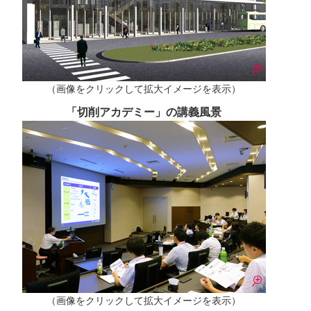
（画像をクリックして拡大イメージを表示）
「切削アカデミー」の講義風景
（画像をクリックして拡大イメージを表示）