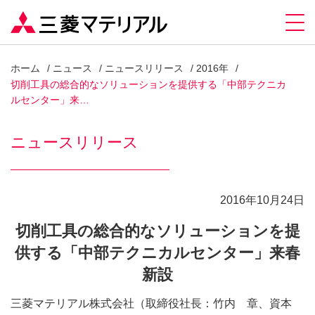
ホーム
ニュース
ニュースリリース
2016年
切削工具の総合的なソリューションを提供する「中部テクニカ
ルセンター」来…
ニュースリリース
2016年10月24日
切削工具の総合的なソリューションを提
供する「中部テクニカルセンター」来春
新設
三菱マテリアル株式会社（取締役社長：竹内 章、資本