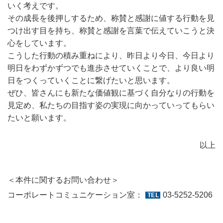
いく考えです。
その成長を後押しするため、称賛と感謝に値する行動を見
つけ出す目を持ち、称賛と感謝を言葉で伝えていこうと決
心をしています。
こうした行動の積み重ねにより、昨日より今日、今日より
明日をわずかずつでも進歩させていくことで、より良い明
日をつくっていくことに繋げたいと思います。
ぜひ、皆さんにも新たな価値観に基づく自分なりの行動を
見定め、私たちの目指す姿の実現に向かっていってもらい
たいと願います。
以上
＜本件に関するお問い合わせ＞
コーポレートコミュニケーション室：
03-5252-5206