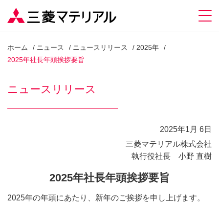
ホーム
ニュース
ニュースリリース
2025年
2025年社長年頭挨拶要旨
ニュースリリース
2025年1月 6日
三菱マテリアル株式会社
執行役社長 小野 直樹
2025年社長年頭挨拶要旨
2025年の年頭にあたり、新年のご挨拶を申し上げます。