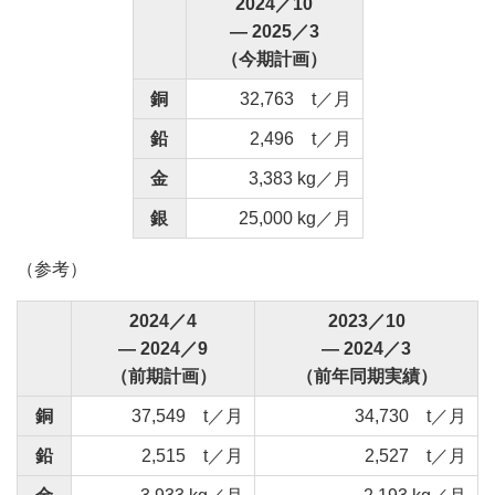
2024／10
― 2025／3
（今期計画）
銅
32,763 t／月
鉛
2,496 t／月
金
3,383 kg／月
銀
25,000 kg／月
（参考）
2024／4
2023／10
― 2024／9
― 2024／3
（前期計画）
（前年同期実績）
銅
37,549 t／月
34,730 t／月
鉛
2,515 t／月
2,527 t／月