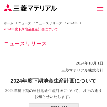
ホーム
ニュース
ニュースリリース
2024年
2024年度下期地金生産計画について
ニュースリリース
2024年10月 1日
三菱マテリアル株式会社
2024年度下期地金生産計画について
2024年度下期の当社地金生産計画について、以下の通り
お知らせいたします。