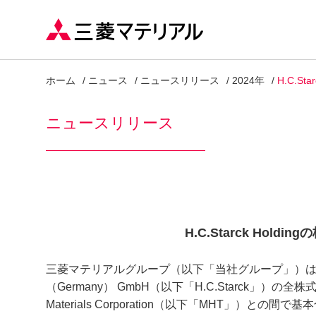
ホーム
ニュース
ニュースリリース
2024年
H.C.S
ニュースリリース
H.C.Starck Ho
三菱マテリアルグループ（以下「当社グループ」）は、このた
（Germany） GmbH（以下「H.C.Starck」）の
Materials Corporation（以下「MHT」）との