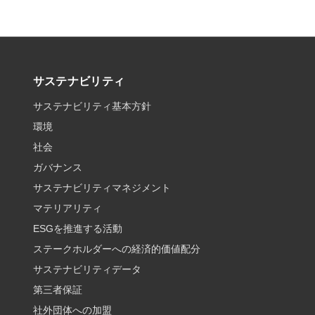
サステナビリティ
サステナビリティ基本方針
環境
社会
ガバナンス
サステナビリティマネジメント
マテリアリティ
ESGを推進する活動
ステークホルダーへの経済的価値配分
サステナビリティデータ
第三者保証
社外団体への加盟