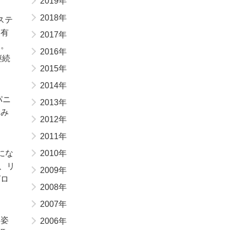
2019年
2018年
ステ
を有
2017年
す。
2016年
継続
2015年
2014年
パニ
2013年
済み
2012年
2011年
にな
2010年
進、リ
2009年
グロ
2008年
2007年
す姿
2006年