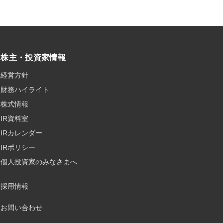
株主・投資家情報
経営方針
財務ハイライト
株式情報
IR資料室
IRカレンダー
IRポリシー
個人投資家のみなさまへ
採用情報
お問い合わせ