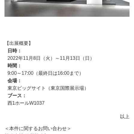
【出展概要】
日時
2022年11月8日（火）～11月13日（日）
時間
9:00～17:00（最終日は16:00まで）
会場
東京ビッグサイト（東京国際展示場）
ブース
西1ホールW1037
以上
＜本件に関するお問い合わせ＞