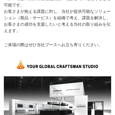
可能です。
お客さまが抱える課題に対し、当社が提供可能なソリュー
ション（製品・サービス）を組織で考え、課題を解決し、
お客さまの成功を支援したいと考える当社の取り組みを伝
えます。
ご来場の際はぜひ当社ブースへお立ち寄りください。