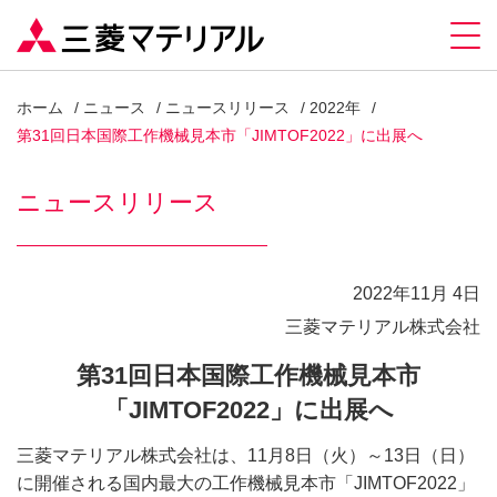
ホーム
ニュース
ニュースリリース
2022年
第31回日本国際工作機械見本市「JIMTOF2022」に出展へ
ニュースリリース
2022年11月 4日
三菱マテリアル株式会社
第31回日本国際工作機械見本市
「JIMTOF2022」に出展へ
三菱マテリアル株式会社は、11月8日（火）～13日（日）
に開催される国内最大の工作機械見本市「JIMTOF2022」