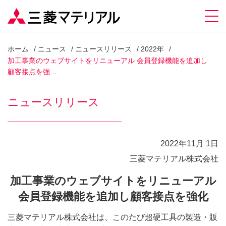
ホーム
ニュース
ニュースリリース
2022年
加工事業のウェブサイトをリニューアル 会員登録機能を追加し
顧客接点を強…
ニュースリリース
2022年11月 1日
三菱マテリアル株式会社
加工事業のウェブサイトをリニューアル
会員登録機能を追加し顧客接点を強化
三菱マテリアル株式会社は、このたび超硬工具の製造・販