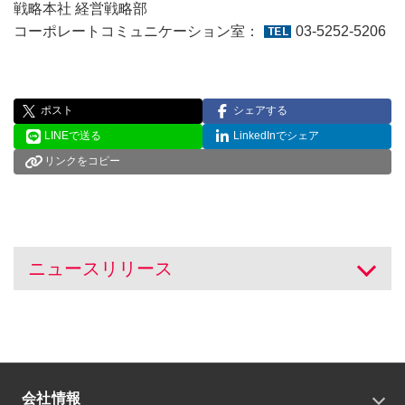
戦略本社 経営戦略部
コーポレートコミュニケーション室：
03-5252-5206
ポスト
シェアする
LINEで送る
LinkedInでシェア
リンクをコピー
ニュースリリース
開く
会社情報