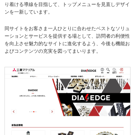
り着ける導線を目指して、トップメニューを見直しデザイ
ンを一新しています。
同サイトをお客さま一人ひとりに合わせたベストなソリュ
ーションとサービスを提供する場として、訪問者の利便性
を向上させ魅力的なサイトに進化するよう、今後も機能お
よびコンテンツの充実を図ってまいります。