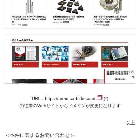
URL：
https://mmc-carbide.com/
(*)
(*)従来のWebサイトからドメインが変更になります
以上
＜本件に関するお問い合わせ＞