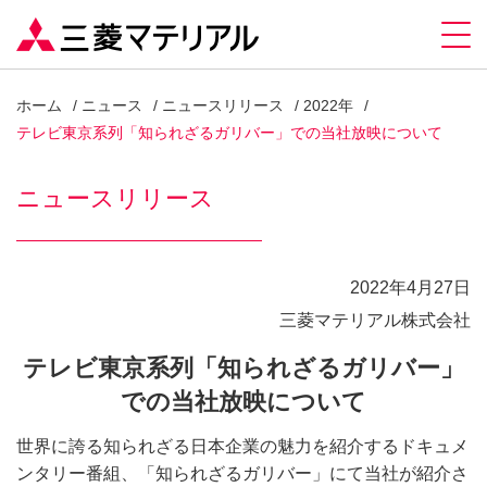
ホーム
ニュース
ニュースリリース
2022年
テレビ東京系列「知られざるガリバー」での当社放映について
ニュースリリース
2022年4月27日
三菱マテリアル株式会社
テレビ東京系列「知られざるガリバー」
での当社放映について
世界に誇る知られざる日本企業の魅力を紹介するドキュメ
ンタリー番組、「知られざるガリバー」にて当社が紹介さ