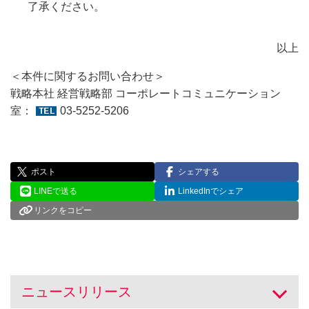
了承ください。
以上
＜本件に関するお問い合わせ＞
戦略本社 経営戦略部 コーポレートコミュニケーション
室：
03-5252-5206
ポスト
シェアする
LINEで送る
LinkedInでシェア
リンクをコピー
ニュースリリース
開く