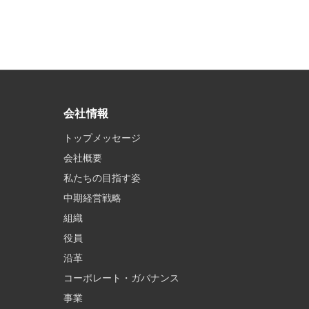
会社情報
トップメッセージ
会社概要
私たちの目指す姿
中期経営戦略
組織
役員
沿革
コーポレート・ガバナンス
事業