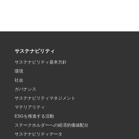
サステナビリティ
サステナビリティ基本方針
環境
社会
ガバナンス
サステナビリティマネジメント
マテリアリティ
ESGを推進する活動
ステークホルダーへの経済的価値配分
サステナビリティデータ