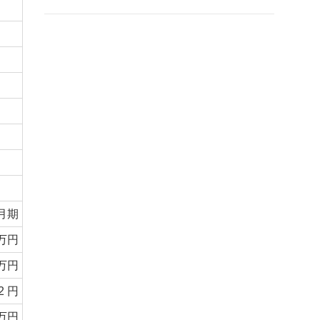
3月期
百万円
百万円
2 円
百万円