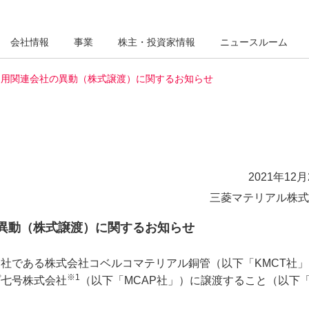
会社情報
事業
株主・投資家情報
ニュースルーム
適用関連会社の異動（株式譲渡）に関するお知らせ
2021年12月
三菱マテリアル株式
異動（株式譲渡）に関するお知らせ
社である株式会社コベルコマテリアル銅管（以下「KMCT社」
※1
プ七号株式会社
（以下「MCAP社」）に譲渡すること（以下