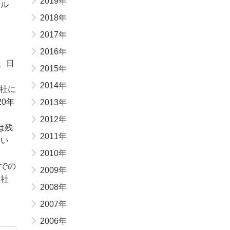
2019年
タル
2018年
2017年
2016年
、日
2015年
2014年
社に
0年
2013年
2012年
は残
2011年
まい
2010年
での
2009年
当社
2008年
2007年
2006年