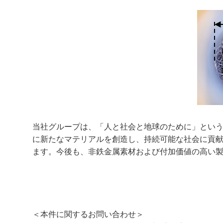
当社グループは、「人と社会と地球のために」とい
に新たなマテリアルを創造し、持続可能な社会に貢
ます。今後も、非鉄金属素材および付加価値の高い
＜本件に関するお問い合わせ＞