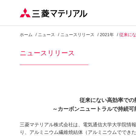
ホーム
ニュース
ニュースリリース
2021年
従来に
ニュースリリース
従来にない高効率での
～カーボンニュートラルで持続可
三菱マテリアル株式会社は、電気通信大学大学院情
り、アルミニウム繊維焼結体（アルミニウムででき