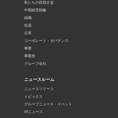
私たちの目指す姿
中期経営戦略
組織
役員
沿革
コーポレート・ガバナンス
事業
事業所
グループ会社
ニュースルーム
ニュースリリース
トピックス
グループニュース・イベント
IRニュース