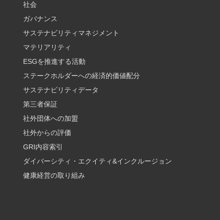
社会
ガバナンス
サステナビリティマネジメント
マテリアリティ
ESGを推進する活動
ステークホルダーへの経済的価値配分
サステナビリティデータ
第三者保証
社外団体への加盟
社外からの評価
GRI内容索引
ダイバーシティ・エクイティ&インクルージョン
健康経営の取り組み