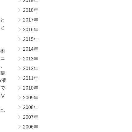
2019年
2018年
ると
2017年
ーと
2016年
2015年
2014年
技術
ミニ
2013年
て、
2012年
回開
2011年
る液
まで
2010年
的な
2009年
2008年
した。
2007年
2006年