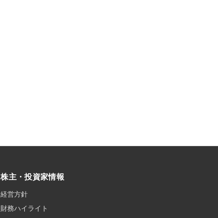
株主・投資家情報
経営方針
財務ハイライト