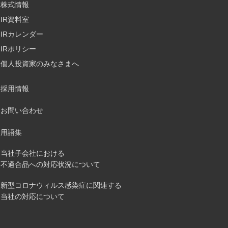
株式情報
IR資料室
IRカレンダー
IRポリシー
個人投資家のみなさまへ
採用情報
お問い合わせ
用語集
当社子会社における
不適合品への対応状況について
新型コロナウィルス感染症に関連する
当社の対応について