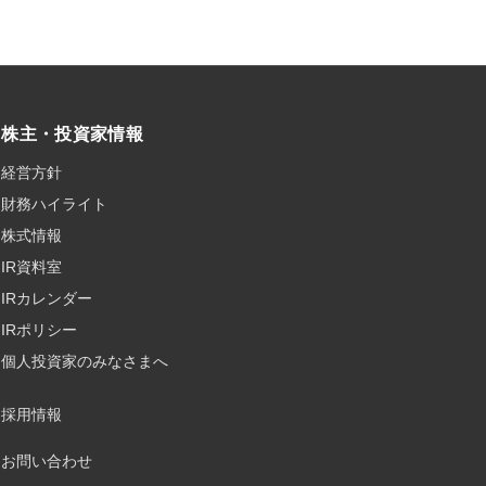
株主・投資家情報
経営方針
財務ハイライト
株式情報
IR資料室
IRカレンダー
IRポリシー
個人投資家のみなさまへ
採用情報
お問い合わせ