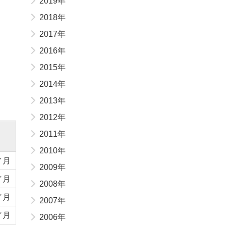
2019年
2018年
2017年
2016年
2015年
2014年
2013年
2012年
2011年
2010年
Ｔ／月
2009年
Ｔ／月
2008年
g／月
2007年
g／月
2006年