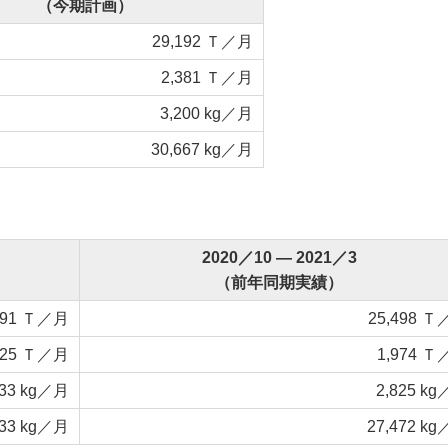
（今期計画）
29,192 Ｔ／月
2,381 Ｔ／月
3,200 kg／月
30,667 kg／月
2020／10 ― 2021／3
（前年同期実績）
591 Ｔ／月
25,498 
225 Ｔ／月
1,974 
333 kg／月
2,825 k
333 kg／月
27,472 k