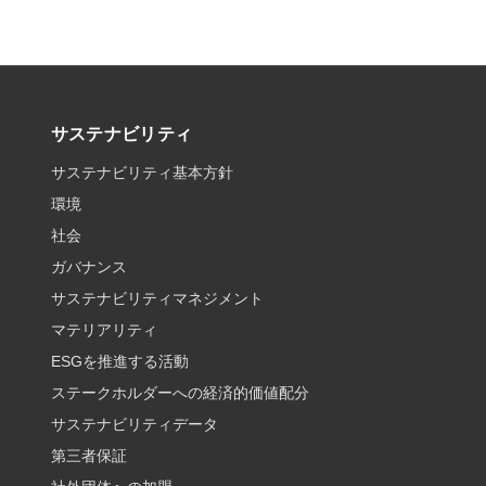
サステナビリティ
サステナビリティ基本方針
環境
社会
ガバナンス
サステナビリティマネジメント
マテリアリティ
ESGを推進する活動
ステークホルダーへの経済的価値配分
サステナビリティデータ
第三者保証