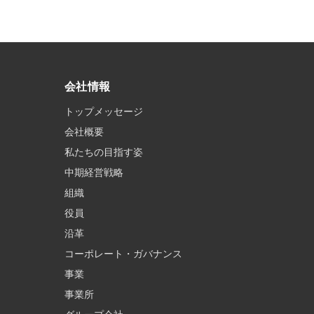
会社情報
トップメッセージ
会社概要
私たちの目指す姿
中期経営戦略
組織
役員
沿革
コーポレート・ガバナンス
事業
事業所