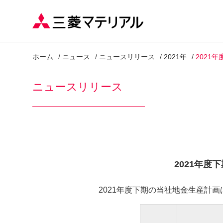
ホーム
ニュース
ニュースリリース
2021年
2021
ニュースリリース
2021年度
2021年度下期の当社地金生産計