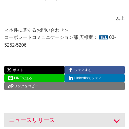
以上
＜本件に関するお問い合わせ＞
コーポレートコミュニケーション部 広報室：
03-
5252-5206
ポスト
シェアする
LINEで送る
LinkedInでシェア
リンクをコピー
ニュースリリース
開く