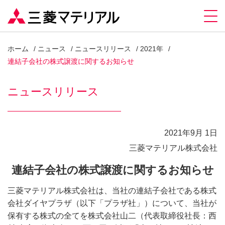
ホーム
ニュース
ニュースリリース
2021年
連結子会社の株式譲渡に関するお知らせ
ニュースリリース
2021年9月 1日
三菱マテリアル株式会社
連結子会社の株式譲渡に関するお知らせ
三菱マテリアル株式会社は、当社の連結子会社である株式
会社ダイヤプラザ（以下「プラザ社」）について、当社が
保有する株式の全てを株式会社山二（代表取締役社長：西