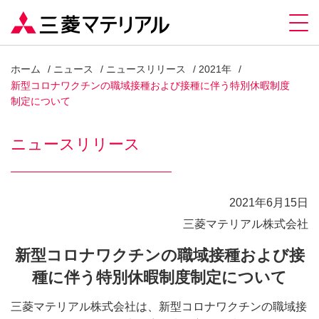
ホーム
ニュース
ニュースリリース
2021年
新型コロナワクチンの職域接種および接種に伴う特別休暇制度
制定について
ニュースリリース
2021年6月15日
三菱マテリアル株式会社
新型コロナワクチンの職域接種および接
種に伴う特別休暇制度制定について
三菱マテリアル株式会社は、新型コロナワクチンの職域接