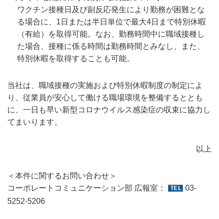
ワクチン接種日及び副反応発生により勤務が困難とな
る場合に、1日または半日単位で最大4日まで特別休暇
（有給）を取得可能。なお、勤務時間中に職域接種し
た場合、接種に係る時間は勤務時間とみなし、また、
特別休暇を取得することも可能。
当社は、職域接種の実施および特別休暇制度の制定によ
り、従業員が安心して働ける職場環境を整備するととも
に、一日も早い新型コロナウイルス感染症の収束に協力し
てまいります。
以上
＜本件に関するお問い合わせ＞
コーポレートコミュニケーション部 広報室：
03-
5252-5206