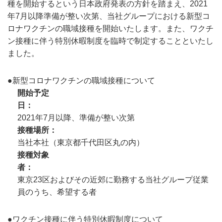
種を開始するという日本政府発表の方針を踏まえ、2021
年7月以降準備が整い次第、当社グループにおける新型コ
ロナワクチンの職域接種を開始いたします。また、ワクチ
ン接種に伴う特別休暇制度を臨時で制定することといたし
ました。
●新型コロナワクチンの職域接種について
開始予定
日
2021年7月以降、準備が整い次第
接種場所
当社本社（東京都千代田区丸の内）
接種対象
者
東京23区およびその近郊に勤務する当社グループ従業
員のうち、希望する者
●ワクチン接種に伴う特別休暇制度について