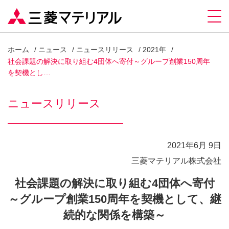
ホーム
ニュース
ニュースリリース
2021年
社会課題の解決に取り組む4団体へ寄付～グループ創業150周年
を契機とし…
ニュースリリース
2021年6月 9日
三菱マテリアル株式会社
社会課題の解決に取り組む4団体へ寄付
～グループ創業150周年を契機として、継
続的な関係を構築～