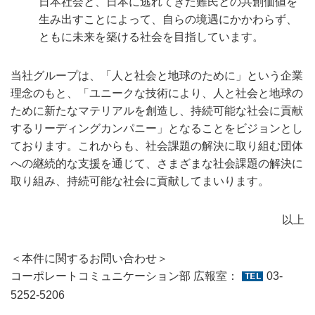
日本社会と、日本に逃れてきた難民との共創価値を
生み出すことによって、自らの境遇にかかわらず、
ともに未来を築ける社会を目指しています。
当社グループは、「人と社会と地球のために」という企業
理念のもと、「ユニークな技術により、人と社会と地球の
ために新たなマテリアルを創造し、持続可能な社会に貢献
するリーディングカンパニー」となることをビジョンとし
ております。これからも、社会課題の解決に取り組む団体
への継続的な支援を通じて、さまざまな社会課題の解決に
取り組み、持続可能な社会に貢献してまいります。
以上
＜本件に関するお問い合わせ＞
コーポレートコミュニケーション部 広報室：
03-
5252-5206