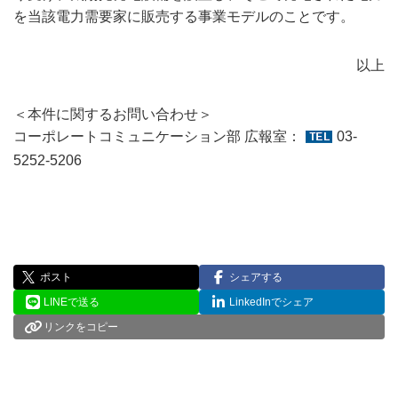
を当該電力需要家に販売する事業モデルのことです。
以上
＜本件に関するお問い合わせ＞
コーポレートコミュニケーション部 広報室：
03-
5252-5206
ポスト
シェアする
LINEで送る
LinkedInでシェア
リンクをコピー