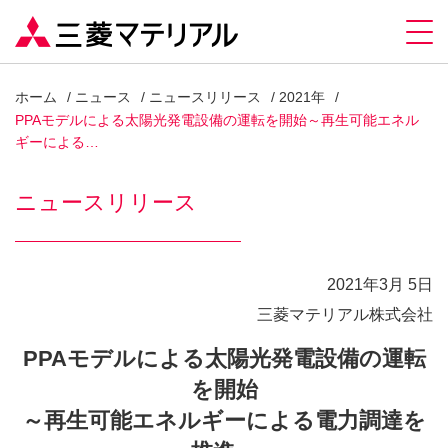
ホーム
ニュース
ニュースリリース
2021年
PPAモデルによる太陽光発電設備の運転を開始～再生可能エネル
ギーによる…
ニュースリリース
2021年3月 5日
三菱マテリアル株式会社
PPAモデルによる太陽光発電設備の運転
を開始
～再生可能エネルギーによる電力調達を