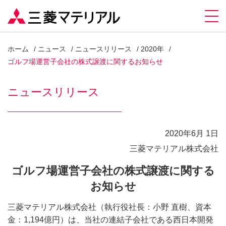
ホーム
ニュース
ニュースリリース
2020年
ゴルフ場運営子会社の株式譲渡に関するお知らせ
ニュースリリース
2020年6月 1日
三菱マテリアル株式会社
ゴルフ場運営子会社の株式譲渡に関する
お知らせ
三菱マテリアル株式会社（執行役社長：小野 直樹、資本
金：1,194億円）は、当社の連結子会社である西日本開発