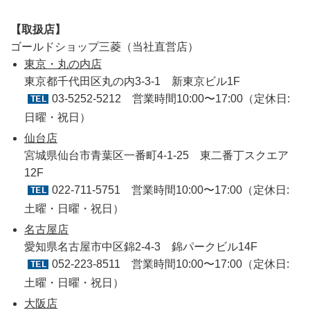
【取扱店】
ゴールドショップ三菱（当社直営店）
東京・丸の内店
東京都千代田区丸の内3-3-1 新東京ビル1F
03-5252-5212
営業時間10:00〜17:00（定休日:
日曜・祝日）
仙台店
宮城県仙台市青葉区一番町4-1-25 東二番丁スクエア
12F
022-711-5751
営業時間10:00〜17:00（定休日:
土曜・日曜・祝日）
名古屋店
愛知県名古屋市中区錦2-4-3 錦パークビル14F
052-223-8511
営業時間10:00〜17:00（定休日:
土曜・日曜・祝日）
大阪店