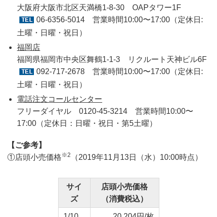
大阪府大阪市北区天満橋1-8-30 OAPタワー1F
06-6356-5014
営業時間10:00〜17:00（定休日:
土曜・日曜・祝日）
福岡店
福岡県福岡市中央区舞鶴1-1-3 リクルート天神ビル6F
092-717-2678
営業時間10:00〜17:00（定休日:
土曜・日曜・祝日）
電話注文コールセンター
フリーダイヤル 0120-45-3214 営業時間10:00〜
17:00（定休日：日曜・祝日・第5土曜）
【ご参考】
※2
①店頭小売価格
（2019年11月13日（水）10:00時点）
サイ
店頭小売価格
ズ
（消費税込）
1/10
20,204円/枚