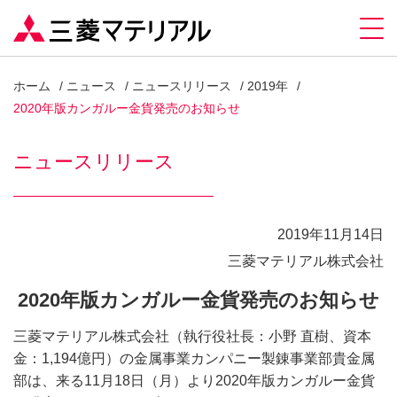
ホーム
ニュース
ニュースリリース
2019年
2020年版カンガルー金貨発売のお知らせ
ニュースリリース
2019年11月14日
三菱マテリアル株式会社
2020年版カンガルー金貨発売のお知らせ
三菱マテリアル株式会社（執行役社長：小野 直樹、資本
金：1,194億円）の金属事業カンパニー製錬事業部貴金属
部は、来る11月18日（月）より2020年版カンガルー金貨