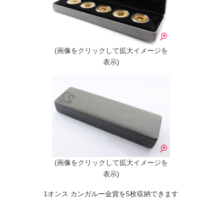
(画像をクリックして拡大イメージを
表示)
(画像をクリックして拡大イメージを
表示)
1オンス カンガルー金貨を5枚収納できます