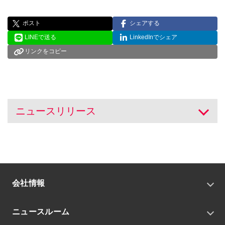
ポスト
シェアする
LINEで送る
LinkedInでシェア
リンクをコピー
ニュースリリース
開く
会社情報
トップメッセージ
ニュースルーム
会社概要