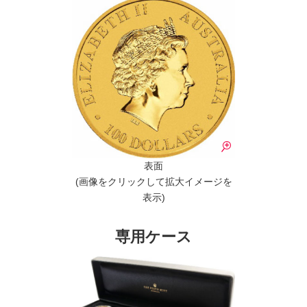
表面
(画像をクリックして拡大イメージを
表示)
専用ケース