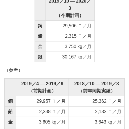
2019／10 ― 2020／
3
（今期計画）
銅
29,506 Ｔ／月
鉛
2,315 Ｔ／月
金
3,750 kg／月
銀
30,167 kg／月
（参考）
2019／4 ― 2019／9
2018／10 ― 2019／3
（前期計画）
（前年同期実績）
銅
29,957 Ｔ／月
25,362 Ｔ／月
鉛
2,238 Ｔ／月
2,182 Ｔ／月
金
3,605 kg／月
3,643 kg／月