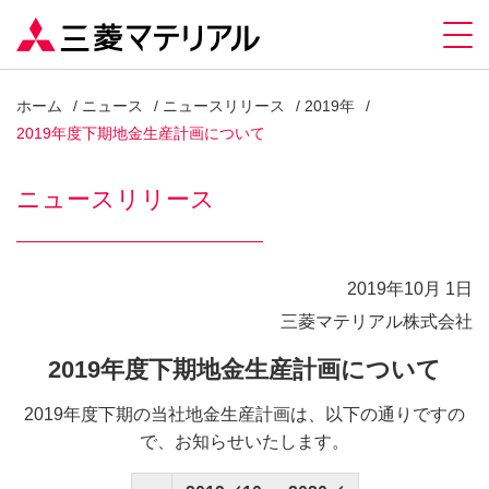
ホーム
ニュース
ニュースリリース
2019年
2019年度下期地金生産計画について
ニュースリリース
2019年10月 1日
三菱マテリアル株式会社
2019年度下期地金生産計画について
2019年度下期の当社地金生産計画は、以下の通りですの
で、お知らせいたします。