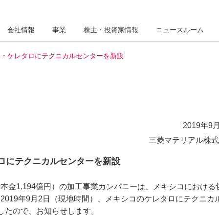
会社情報
事業
株主・投資家情報
ニュースルーム
コ・ケレタロにテクニカルセンターを新設
2019年9月
三菱マテリアル株式
ロにテクニカルセンターを新設
金1,194億円）の加工事業カンパニーは、メキシコにおける
019年9月2日（現地時間）、メキシコのケレタロにテクニカ
しましたので、お知らせします。