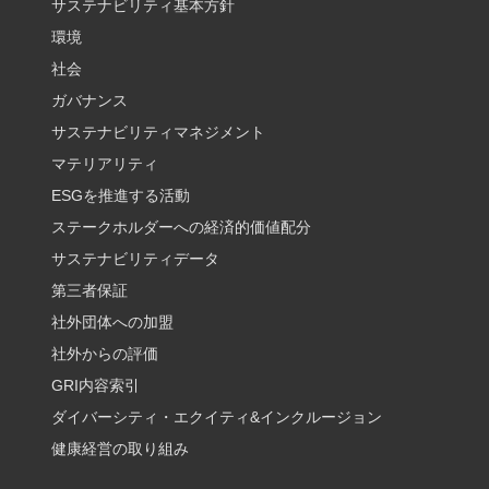
サステナビリティ基本方針
環境
社会
ガバナンス
サステナビリティマネジメント
マテリアリティ
ESGを推進する活動
ステークホルダーへの経済的価値配分
サステナビリティデータ
第三者保証
社外団体への加盟
社外からの評価
GRI内容索引
ダイバーシティ・エクイティ&インクルージョン
健康経営の取り組み