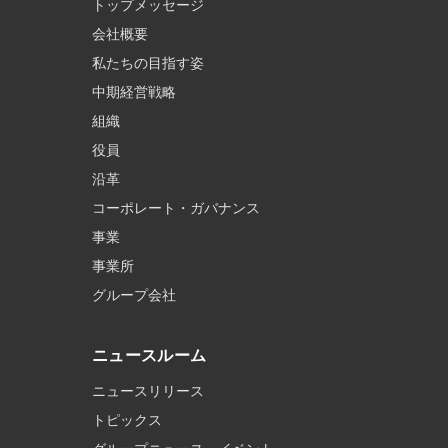
トップメッセージ
会社概要
私たちの目指す姿
中期経営戦略
組織
役員
沿革
コーポレート・ガバナンス
事業
事業所
グループ会社
ニュースルーム
ニュースリリース
トピックス