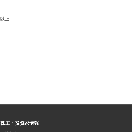
以上
株主・投資家情報