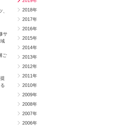
2019年
2018年
ツ、
2017年
2016年
修サ
2015年
地域
2014年
層ご
2013年
2012年
2011年
を提
ける
2010年
2009年
2008年
2007年
2006年