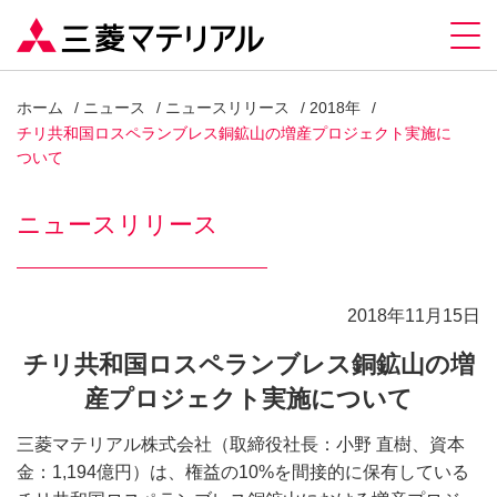
ホーム
ニュース
ニュースリリース
2018年
チリ共和国ロスペランブレス銅鉱山の増産プロジェクト実施に
ついて
ニュースリリース
2018年11月15日
チリ共和国ロスペランブレス銅鉱山の増
産プロジェクト実施について
三菱マテリアル株式会社（取締役社長：小野 直樹、資本
金：1,194億円）は、権益の10%を間接的に保有している