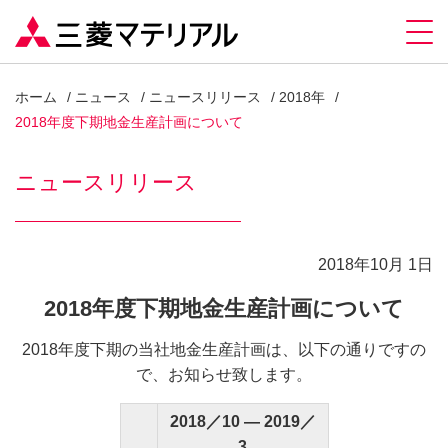
ホーム
ニュース
ニュースリリース
2018年
2018年度下期地金生産計画について
ニュースリリース
2018年10月 1日
2018年度下期地金生産計画について
2018年度下期の当社地金生産計画は、以下の通りですの
で、お知らせ致します。
2018／10 ― 2019／
3