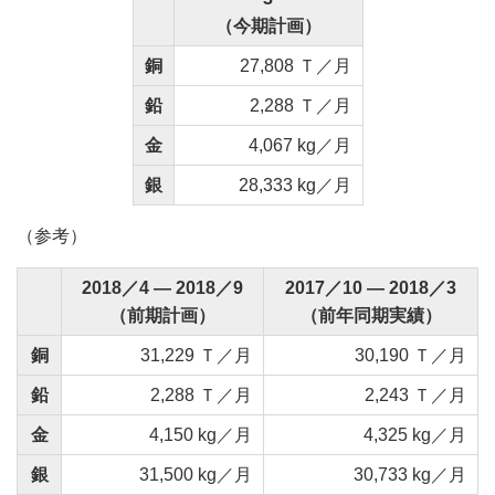
（今期計画）
銅
27,808 Ｔ／月
鉛
2,288 Ｔ／月
金
4,067 kg／月
銀
28,333 kg／月
（参考）
2018／4 ― 2018／9
2017／10 ― 2018／3
（前期計画）
（前年同期実績）
銅
31,229 Ｔ／月
30,190 Ｔ／月
鉛
2,288 Ｔ／月
2,243 Ｔ／月
金
4,150 kg／月
4,325 kg／月
銀
31,500 kg／月
30,733 kg／月