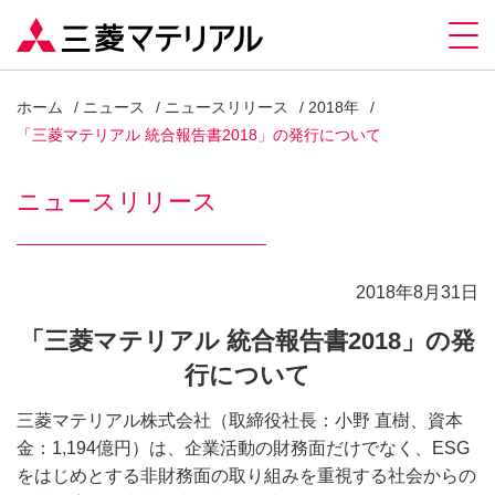
ホーム
ニュース
ニュースリリース
2018年
「三菱マテリアル 統合報告書2018」の発行について
ニュースリリース
2018年8月31日
「三菱マテリアル 統合報告書2018」の発
行について
三菱マテリアル株式会社（取締役社長：小野 直樹、資本
金：1,194億円）は、企業活動の財務面だけでなく、ESG
をはじめとする非財務面の取り組みを重視する社会からの