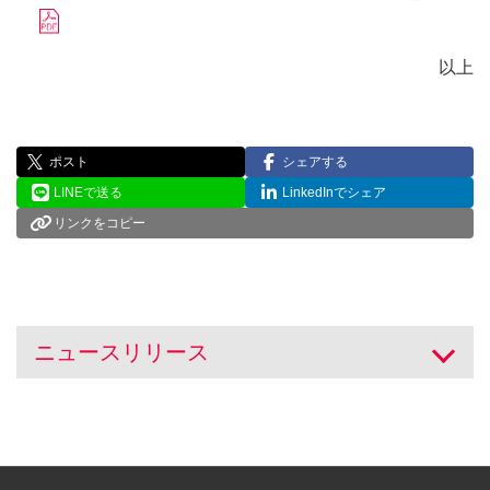
以上
ポスト
シェアする
LINEで送る
LinkedInでシェア
リンクをコピー
ニュースリリース
開く