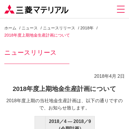
ホーム
ニュース
ニュースリリース
2018年
2018年度上期地金生産計画について
ニュースリリース
2018年4月 2日
2018年度上期地金生産計画について
2018年度上期の当社地金生産計画は、以下の通りですの
で、お知らせ致します。
2018／4 ― 2018／9
（今期計画）