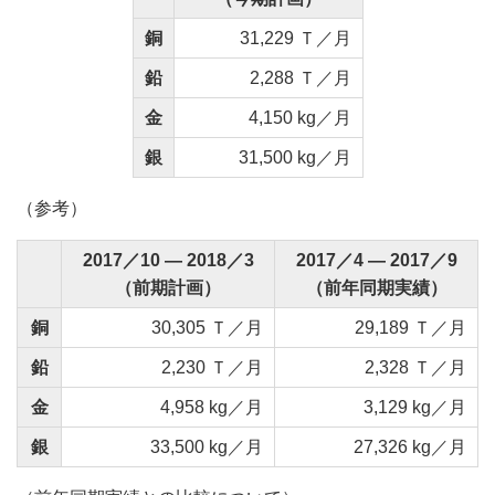
銅
31,229 Ｔ／月
鉛
2,288 Ｔ／月
金
4,150 kg／月
銀
31,500 kg／月
（参考）
2017／10 ― 2018／3
2017／4 ― 2017／9
（前期計画）
（前年同期実績）
銅
30,305 Ｔ／月
29,189 Ｔ／月
鉛
2,230 Ｔ／月
2,328 Ｔ／月
金
4,958 kg／月
3,129 kg／月
銀
33,500 kg／月
27,326 kg／月