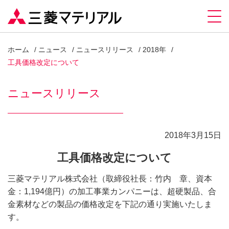
ホーム
ニュース
ニュースリリース
2018年
工具価格改定について
ニュースリリース
2018年3月15日
工具価格改定について
三菱マテリアル株式会社（取締役社長：竹内 章、資本
金：1,194億円）の加工事業カンパニーは、超硬製品、合
金素材などの製品の価格改定を下記の通り実施いたしま
す。