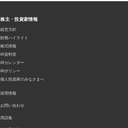
株主・投資家情報
経営方針
財務ハイライト
株式情報
IR資料室
IRカレンダー
IRポリシー
個人投資家のみなさまへ
採用情報
お問い合わせ
用語集