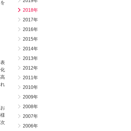
2019年
品を
2018年
2017年
2016年
2015年
2014年
2013年
末表
2012年
酸化
が高
2011年
これ
2010年
2009年
2008年
がお
客様
2007年
、次
2006年