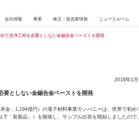
会社情報
事業
株主・投資家情報
ニュースルーム
初めて洗浄工程を必要としない金錫合金ペーストを開発
2018年1月
必要としない金錫合金ペーストを開発
金：1,194億円）の電子材料事業カンパニーは、世界で初め
（以下「新製品」）を開発し、サンプル出荷を開始しましたので