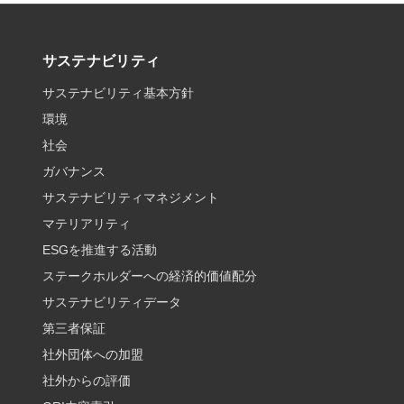
サステナビリティ
サステナビリティ基本方針
環境
社会
ガバナンス
サステナビリティマネジメント
マテリアリティ
ESGを推進する活動
ステークホルダーへの経済的価値配分
サステナビリティデータ
第三者保証
社外団体への加盟
社外からの評価