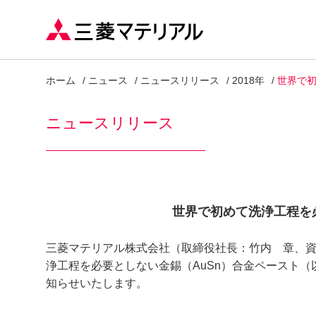
ホーム
ニュース
ニュースリリース
2018年
世界で
ニュースリリース
世界で初めて洗浄工程を
三菱マテリアル株式会社（取締役社長：竹内 章、資本
浄工程を必要としない金錫（AuSn）合金ペースト
知らせいたします。