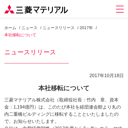
ホーム
ニュース
ニュースリリース
2017年
本社移転について
ニュースリリース
2017年10月18日
本社移転について
三菱マテリアル株式会社（取締役社長：竹内 章、資本
金：1,194億円）は、このたび本社を経団連会館より丸の
内二重橋ビルディングに移転することといたしましたの
で、お知らせいたします。