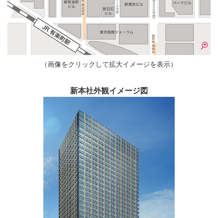
（画像をクリックして拡大イメージを表示）
新本社外観イメージ図