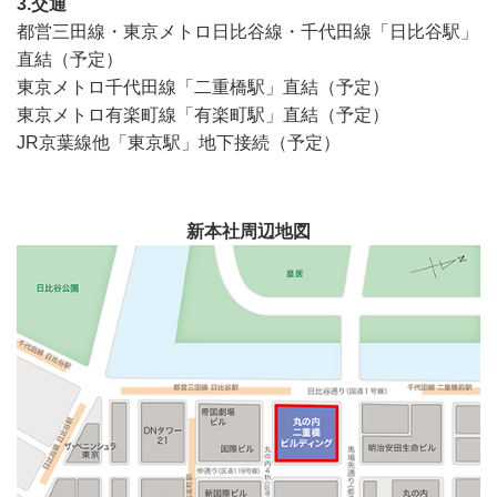
3.交通
都営三田線・東京メトロ日比谷線・千代田線「日比谷駅」
直結（予定）
東京メトロ千代田線「二重橋駅」直結（予定）
東京メトロ有楽町線「有楽町駅」直結（予定）
JR京葉線他「東京駅」地下接続（予定）
新本社周辺地図