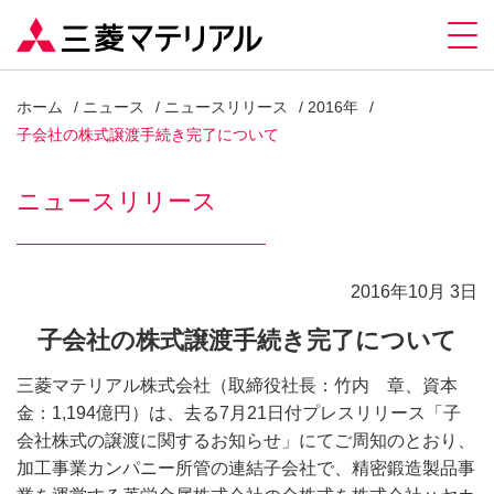
ホーム
ニュース
ニュースリリース
2016年
子会社の株式譲渡手続き完了について
ニュースリリース
2016年10月 3日
子会社の株式譲渡手続き完了について
三菱マテリアル株式会社（取締役社長：竹内 章、資本
金：1,194億円）は、去る7月21日付プレスリリース「子
会社株式の譲渡に関するお知らせ」にてご周知のとおり、
加工事業カンパニー所管の連結子会社で、精密鍛造製品事